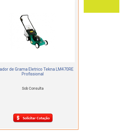
ador de Grama Eletrico Tekna LM470RE
Profissional
Sob Consulta