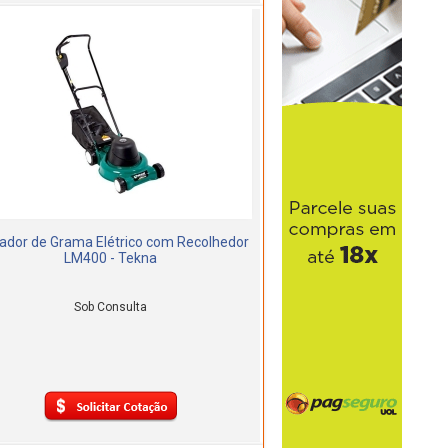
ador de Grama Elétrico com Recolhedor
LM400 - Tekna
Sob Consulta