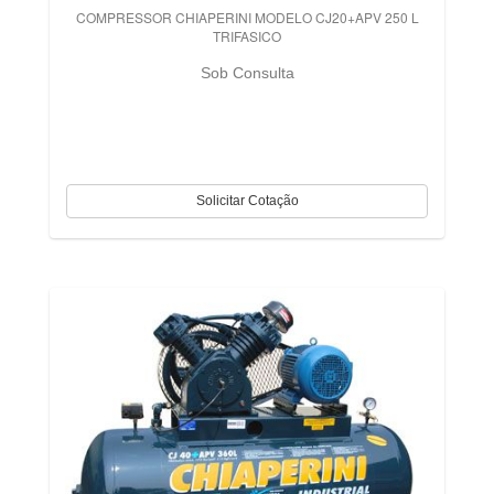
COMPRESSOR CHIAPERINI MODELO CJ20+APV 250 L
TRIFASICO
Sob Consulta