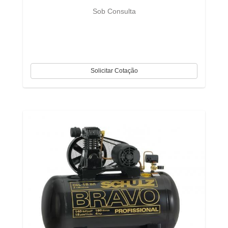
Sob Consulta