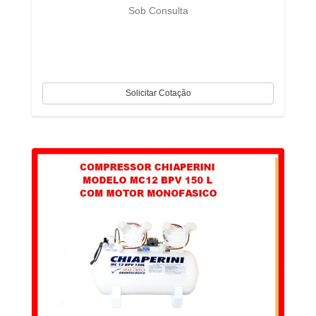
Sob Consulta