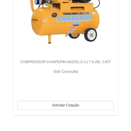
COMPRESSOR CHIAPERINI MODELO CJ 7,4-28L C/KIT
Sob Consulta