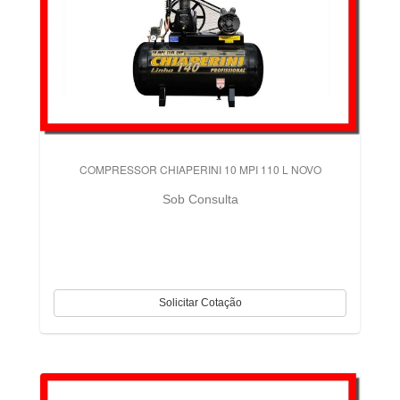
COMPRESSOR CHIAPERINI 10 MPI 110 L NOVO
Sob Consulta