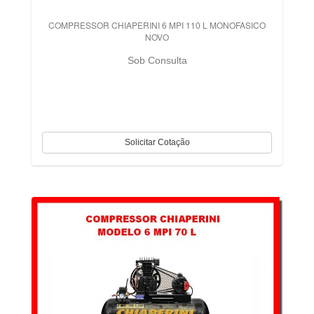
COMPRESSOR CHIAPERINI 6 MPI 110 L MONOFASICO
NOVO
Sob Consulta