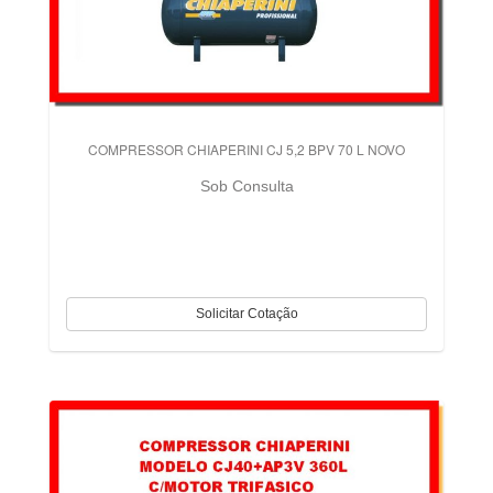
COMPRESSOR CHIAPERINI CJ 5,2 BPV 70 L NOVO
Sob Consulta