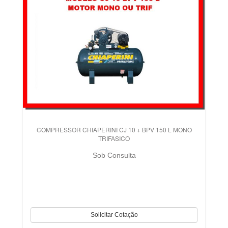
COMPRESSOR CHIAPERINI CJ 10 + BPV 150 L MONO
TRIFASICO
Sob Consulta