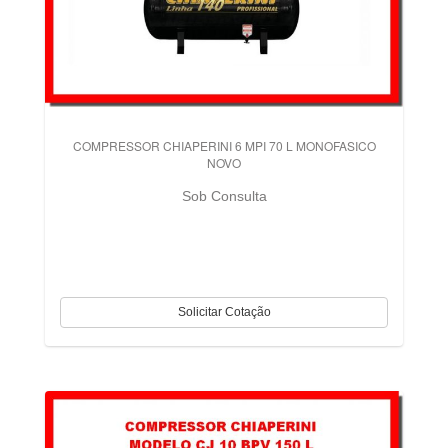
COMPRESSOR CHIAPERINI 6 MPI 70 L MONOFASICO
NOVO
Sob Consulta