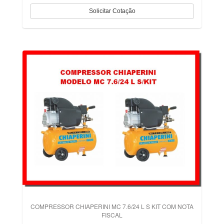
COMPRESSOR CHIAPERINI MC 7.6/24 L S KIT COM NOTA
FISCAL