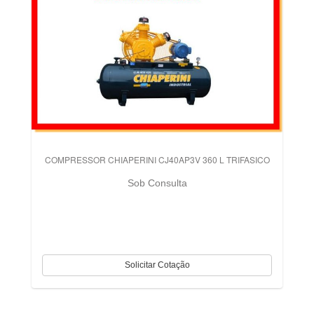
COMPRESSOR CHIAPERINI CJ40AP3V 360 L TRIFASICO
Sob Consulta