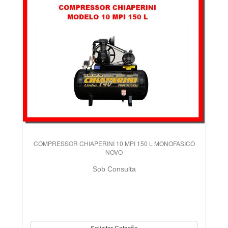
COMPRESSOR CHIAPERINI 10 MPI 150 L MONOFASICO
NOVO
Sob Consulta