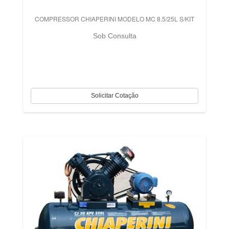
COMPRESSOR CHIAPERINI MODELO MC 8.5/25L S/KIT
Sob Consulta