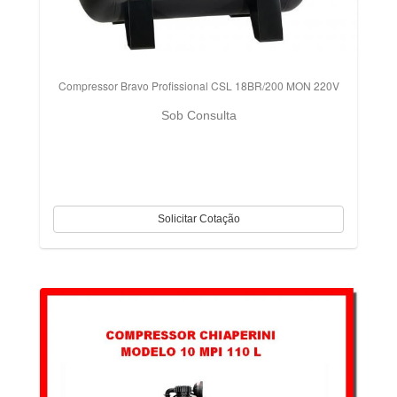
Compressor Bravo Profissional CSL 18BR/200 MON 220V
Sob Consulta