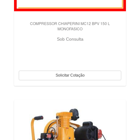
COMPRESSOR CHIAPERINI MC12 BPV 150 L
MONOFASICO
Sob Consulta