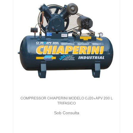
COMPRESSOR CHIAPERINI MODELO CJ20+APV 200 L
TRIFASICO
Sob Consulta