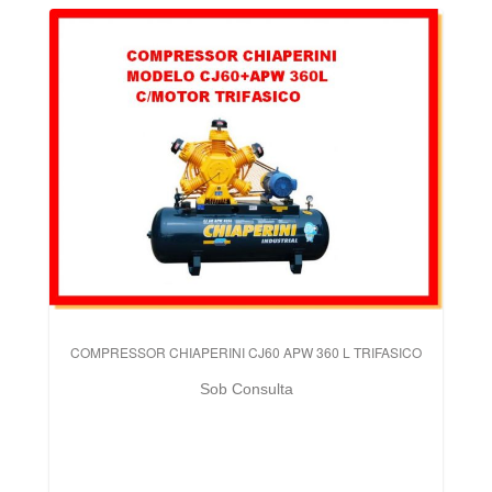
COMPRESSOR CHIAPERINI CJ60 APW 360 L TRIFASICO
Sob Consulta