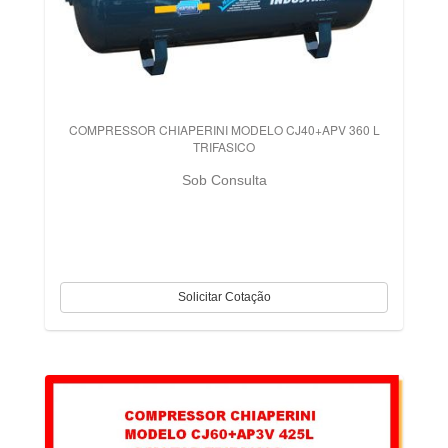
COMPRESSOR CHIAPERINI MODELO CJ40+APV 360 L
TRIFASICO
Sob Consulta