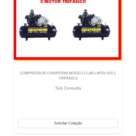
COMPRESSOR CHIAPERINI MODELO CJ60+AP3V 425 L
TRIFASICO
Sob Consulta