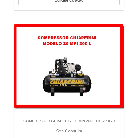
COMPRESSOR CHIAPERINI 20 MPI 200L TRIFASICO
Sob Consulta