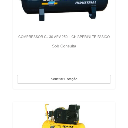
COMPRESSOR CJ 30 APV 250 L CHIAPERINI TRIFASICO
Sob Consulta