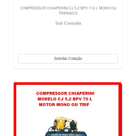
COMPRESSOR CHIAPERINI CJ 5,2 BPV 110 L MONO OU
TRIFASICO
Sob Consulta