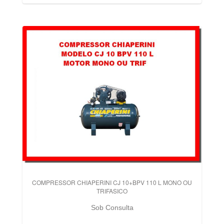
COMPRESSOR CHIAPERINI CJ 10+BPV 110 L MONO OU
TRIFASICO
Sob Consulta