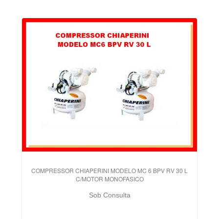
COMPRESSOR CHIAPERINI MODELO MC 6 BPV RV 30 L
C/MOTOR MONOFASICO
Sob Consulta