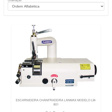
Ordenação
ESCARNIDEIRA CHANFRADEIRA LANMAX MODELO LM-
801