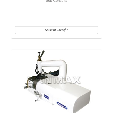
Sob Consulta