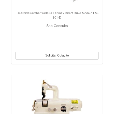
Escarnideira/Chanfradeira Lanmax Direct Drive Modelo LM-
801-D
Sob Consulta