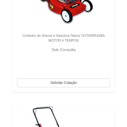
Cortador de Grama a Gasolina Tekna T470GRR45BS
MOTOR 4 TEMPOS
Sob Consulta