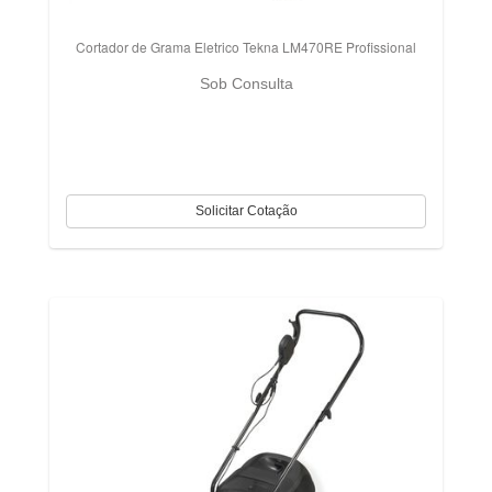
Cortador de Grama Eletrico Tekna LM470RE Profissional
Sob Consulta