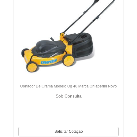
Cortador De Grama Modelo Cg 46 Marca Chiaperini Novo
Sob Consulta