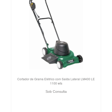
Cortador de Grama Elétrico com Saída Lateral LM400 LE
1100 wts
Sob Consulta