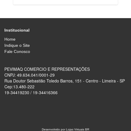
Institucional
Home
Indique o Site
Fale Conosco
PEVIMAQ COMERCIO E REPRESENTAÇÕES
CNPJ: 49.634.041/0001-29
Rua Doutor Sebastião Toledo Barros, 151 - Centro - Limeira - SP
Cep:13.480-222
19-34419230 / 19-34416366
Desenvolvido por
Lojas Virtuais
BR