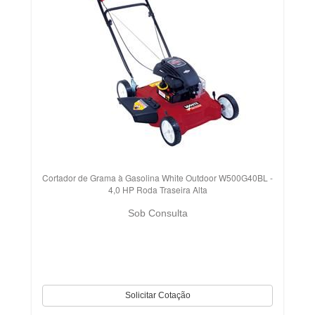
Cortador de Grama à Gasolina White Outdoor W500G40BL -
4,0 HP Roda Traseira Alta
Sob Consulta