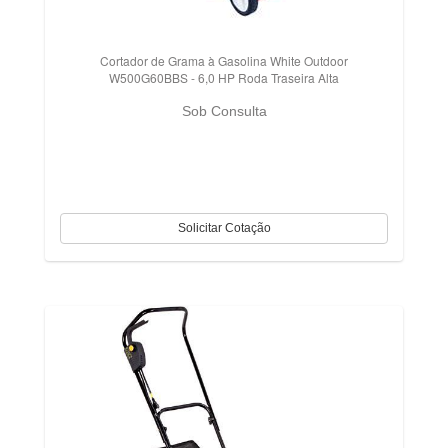
Cortador de Grama à Gasolina White Outdoor
W500G60BBS - 6,0 HP Roda Traseira Alta
Sob Consulta