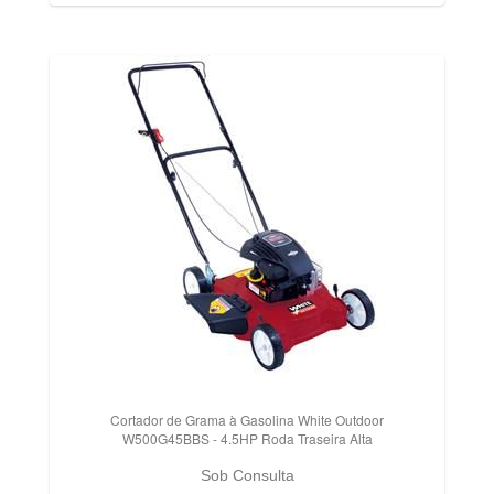
Cortador de Grama à Gasolina White Outdoor
W500G45BBS - 4.5HP Roda Traseira Alta
Sob Consulta