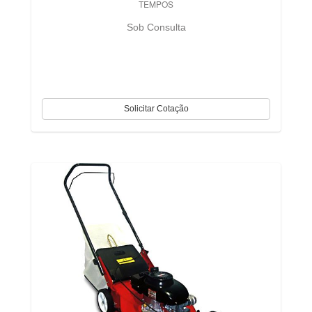
TEMPOS
Sob Consulta