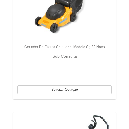
Cortador De Grama Chiaperini Modelo Cg 32 Novo
Sob Consulta