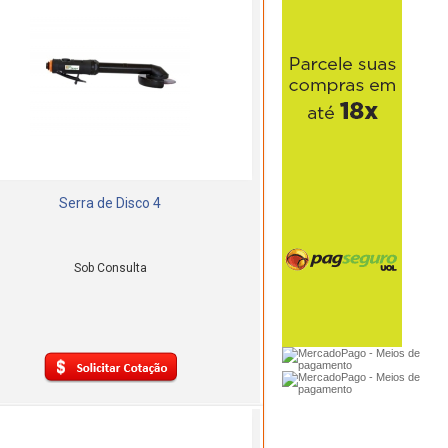
Serra de Disco 4
Sob Consulta