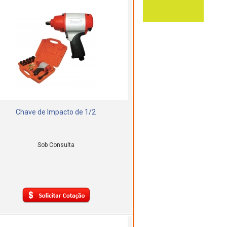
Chave de Impacto de 1/2
Sob Consulta