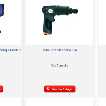
 Yangui Modelo
Mini Parafusadeira 1/4
Sob Consulta