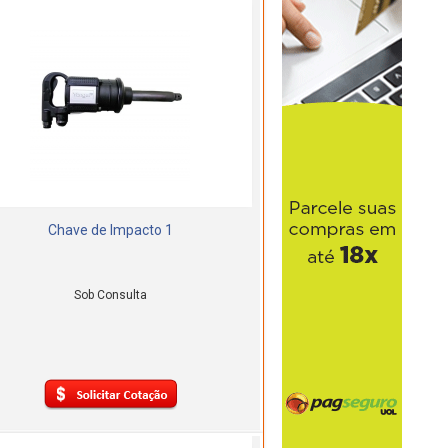
Chave de Impacto 1
Sob Consulta