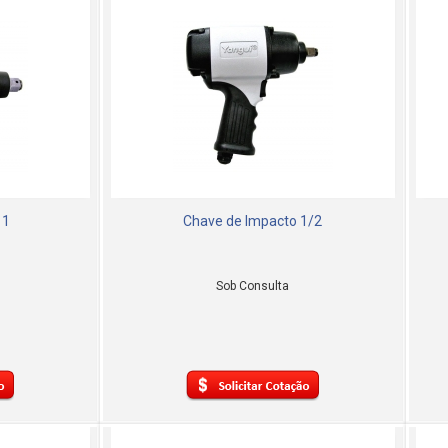
 1
Chave de Impacto 1/2
Sob Consulta