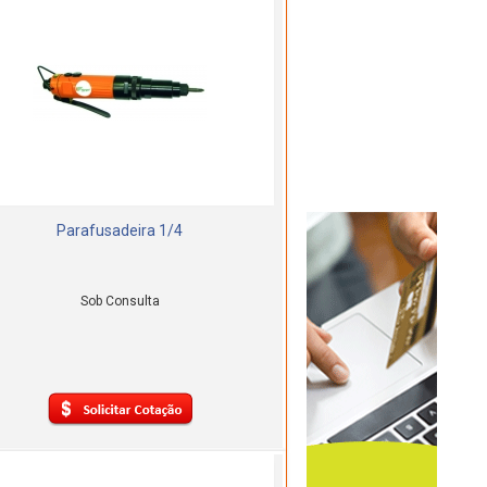
Parafusadeira 1/4
Sob Consulta