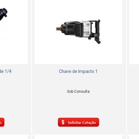
de 1/4
Chave de Impacto 1
Sob Consulta