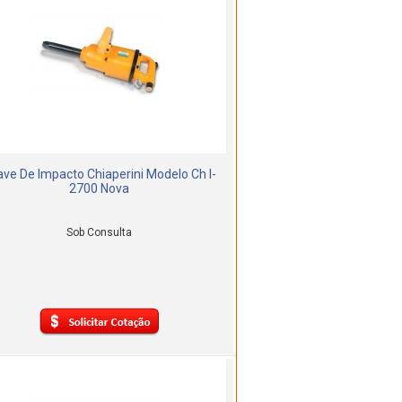
ve De Impacto Chiaperini Modelo Ch I-
2700 Nova
Sob Consulta