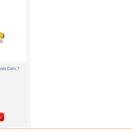
rini Com 7