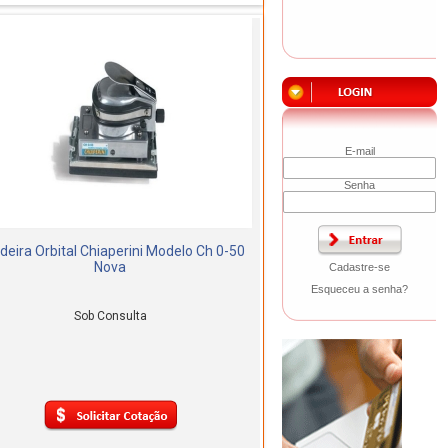
E-mail
Senha
adeira Orbital Chiaperini Modelo Ch 0-50
Nova
Cadastre-se
Esqueceu a senha?
Sob Consulta