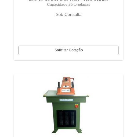
Capacidade 25 toneladas
Sob Consulta