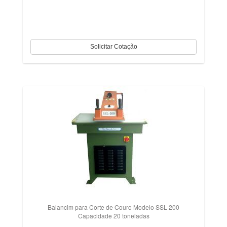
Balancim para Corte de Couro Modelo SSL-200
Capacidade 20 toneladas