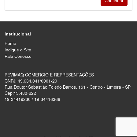
Institucional
Home
Indique o Site
Fale Conosco
PEVIMAQ COMERCIO E REPRESENTAÇÕES
CNPJ: 49.634.041/0001-29
Rua Doutor Sebastião Toledo Barros, 151 - Centro - Limeira - SP
Cep:13.480-222
19-34419230 / 19-34416366